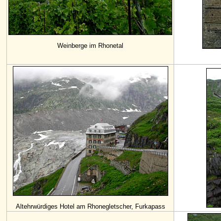
Weinberge im Rhonetal
Altehrwürdiges Hotel am Rhonegletscher, Furkapass