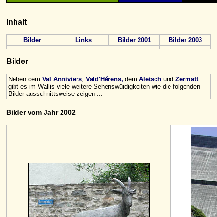
Inhalt
Bilder
Links
Bilder 2001
Bilder 2003
Bilder
Neben dem
Val Anniviers
,
Vald'Hérens,
dem
Aletsch
und
Zermatt
gibt es im Wallis viele weitere Sehenswürdigkeiten wie die folgenden
Bilder ausschnittsweise zeigen ...
Bilder vom Jahr 2002