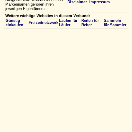
Disclaimer
Impressum
Markennamen gehören ihren
jeweiligen Eigentümern.
Weitere wichtige Websites in diesem Verbund:
Günstig
Laufen für
Reiten für
Sammeln
Freizeitnetzwerk
einkaufen
Läufer
Reiter
für Sammler