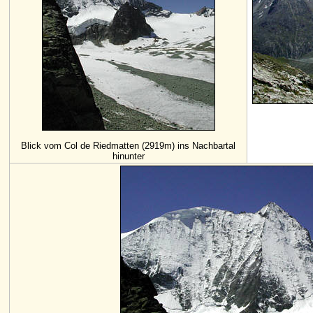
Blick vom Col de Riedmatten (2919m) ins Nachbartal
hinunter