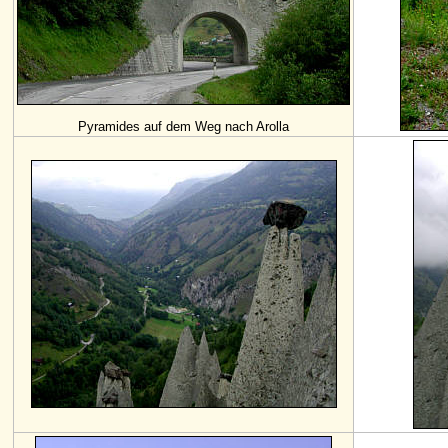
Pyramides auf dem Weg nach Arolla