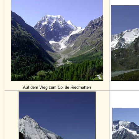
Auf dem Weg zum Col de Riedmatten