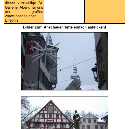
dieser kurzweilige St.
Gallener Abend für uns
ein großes
vorweihnachtliches
Erlebnis.
Bilder zum Anschauen bitte einfach anklicken!