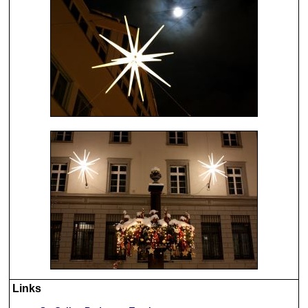
Links