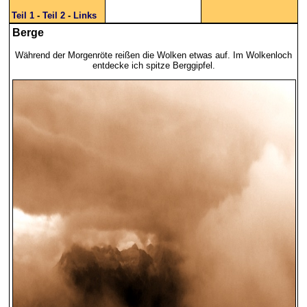
Teil 1
-
Teil 2
-
Links
Berge
Während der Morgenröte reißen die Wolken etwas auf. Im Wolkenloch
entdecke ich spitze Berggipfel.