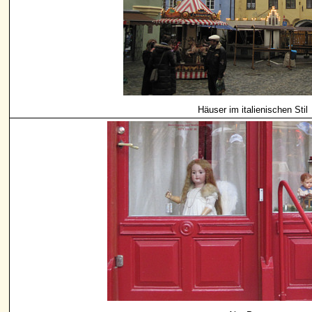
Häuser im italienischen Stil