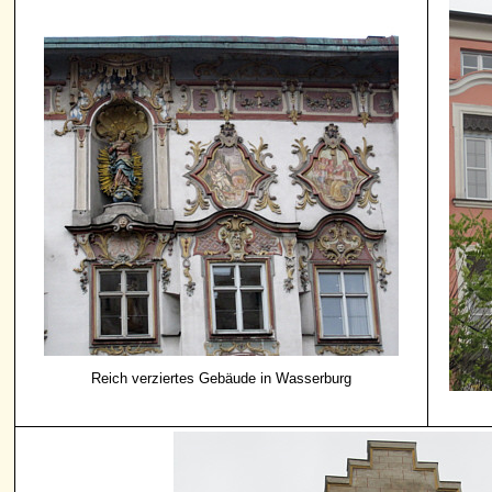
Reich verziertes Gebäude in Wasserburg