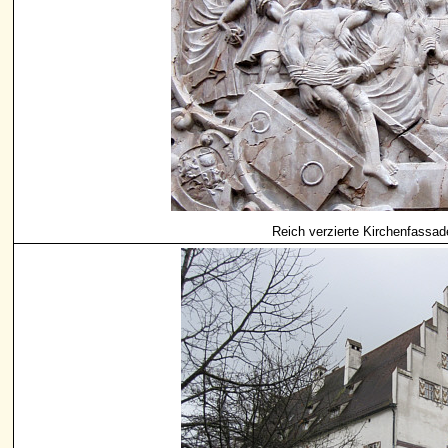
Reich verzierte Kirchenfassad