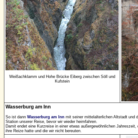
Weißachklamm und Hohe Brücke Eiberg zwischen Söll und
Kufstein
Wasserburg am Inn
So ist dann
Wasserburg am Inn
mit seiner mittelalterlichen Altstadt un
Station unserer Reise, bevor wir wieder heimfahren.
Damit endet eine Kurzreise in einer etwas außergewöhnlichen Jahreszeit, 
ihre Reize hatte und die wir nicht bereuten.