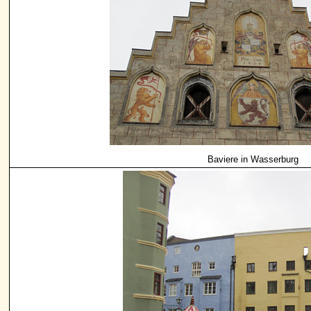
Baviere in Wasserburg