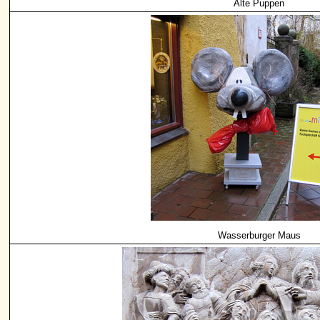
Alte Puppen
Wasserburger Maus