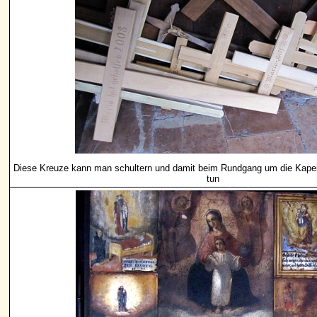
Diese Kreuze kann man schultern und damit beim Rundgang um die Kapel
tun