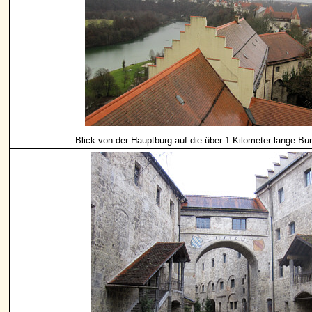
Blick von der Hauptburg auf die über 1 Kilometer lange Bu