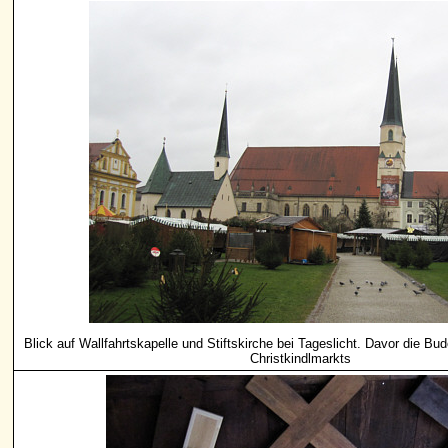
Blick auf Wallfahrtskapelle und Stiftskirche bei Tageslicht. Davor die B
Christkindlmarkts