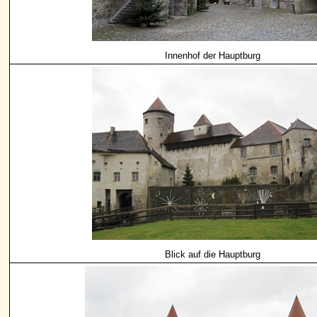
Innenhof der Hauptburg
Blick auf die Hauptburg