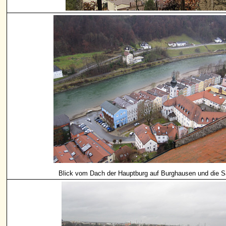
Blick vom Dach der Hauptburg auf Burghausen und die S