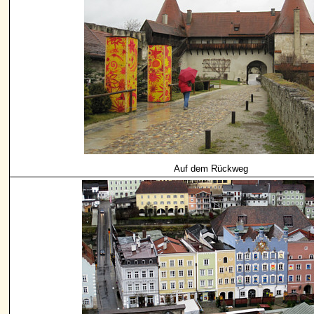
Auf dem Rückweg