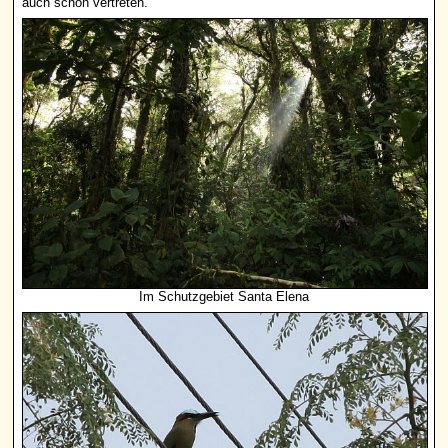
auch schon vertreten.
Im Schutzgebiet Santa Elena