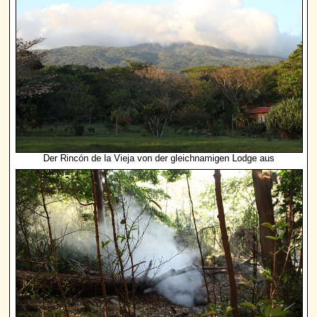
Der Rincón de la Vieja von der gleichnamigen Lodge aus