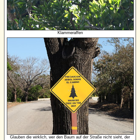
Klammeraffen
Glauben die wirklich, wer den Baum auf der Straße nicht sieht, der