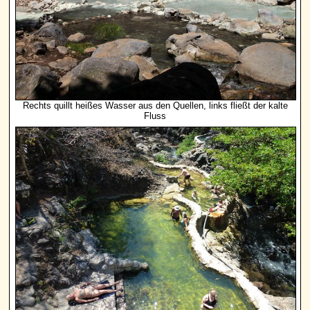
Rechts quillt heißes Wasser aus den Quellen, links fließt der kalte
Fluss