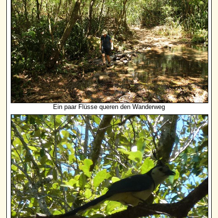
Ein paar Flüsse queren den Wanderweg