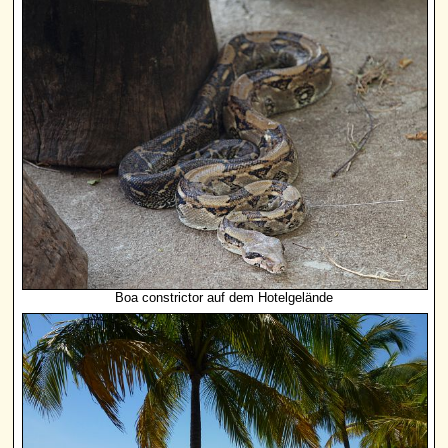
Boa constrictor auf dem Hotelgelände