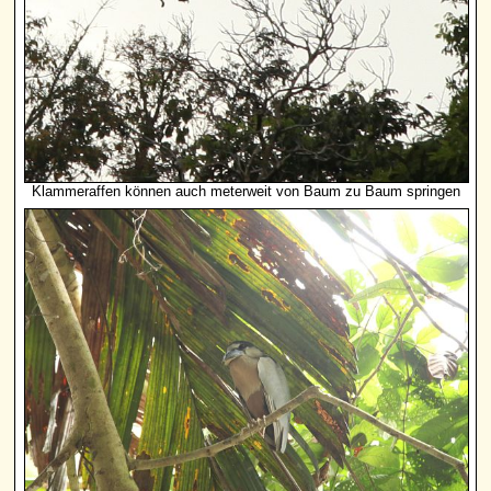
Klammeraffen können auch meterweit von Baum zu Baum springen