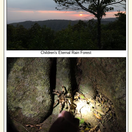
Children's Eternal Rain Forest