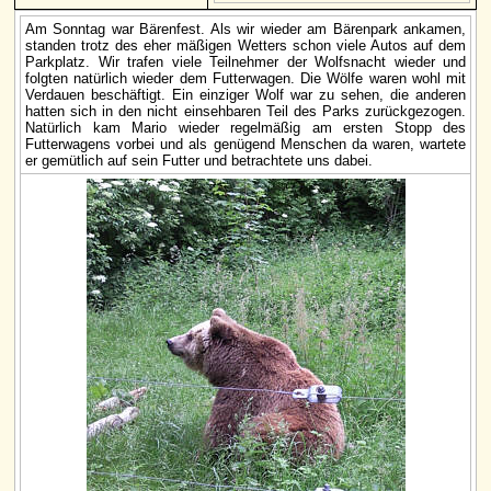
Am Sonntag war Bärenfest. Als wir wieder am Bärenpark ankamen,
standen trotz des eher mäßigen Wetters schon viele Autos auf dem
Parkplatz. Wir trafen viele Teilnehmer der Wolfsnacht wieder und
folgten natürlich wieder dem Futterwagen. Die Wölfe waren wohl mit
Verdauen beschäftigt. Ein einziger Wolf war zu sehen, die anderen
hatten sich in den nicht einsehbaren Teil des Parks zurückgezogen.
Natürlich kam Mario wieder regelmäßig am ersten Stopp des
Futterwagens vorbei und als genügend Menschen da waren, wartete
er gemütlich auf sein Futter und betrachtete uns dabei.