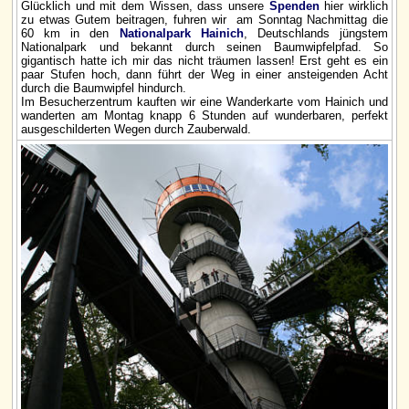
Glücklich und mit dem Wissen, dass unsere
Spenden
hier wirklich
zu etwas Gutem beitragen, fuhren wir am Sonntag Nachmittag die
60 km in den
Nationalpark Hainich
, Deutschlands jüngstem
Nationalpark und bekannt durch seinen Baumwipfelpfad. So
gigantisch hatte ich mir das nicht träumen lassen! Erst geht es ein
paar Stufen hoch, dann führt der Weg in einer ansteigenden Acht
durch die Baumwipfel hindurch.
Im Besucherzentrum kauften wir eine Wanderkarte vom Hainich und
wanderten am Montag knapp 6 Stunden auf wunderbaren, perfekt
ausgeschilderten Wegen durch Zauberwald.