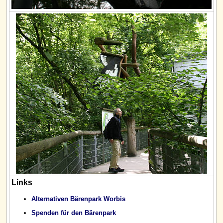
Links
Alternativen Bärenpark Worbis
Spenden
für den Bärenpark