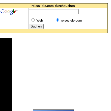
reiseziele.com durchsuchen
Web
reiseziele.com