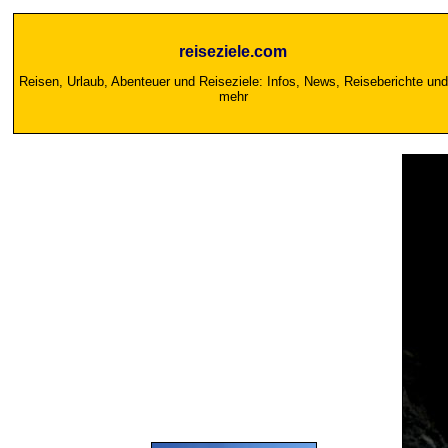
reiseziele.com
Reisen, Urlaub, Abenteuer und Reiseziele: Infos, News, Reiseberichte und
mehr