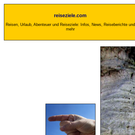
reiseziele.com
Reisen, Urlaub, Abenteuer und Reiseziele: Infos, News, Reiseberichte und
mehr