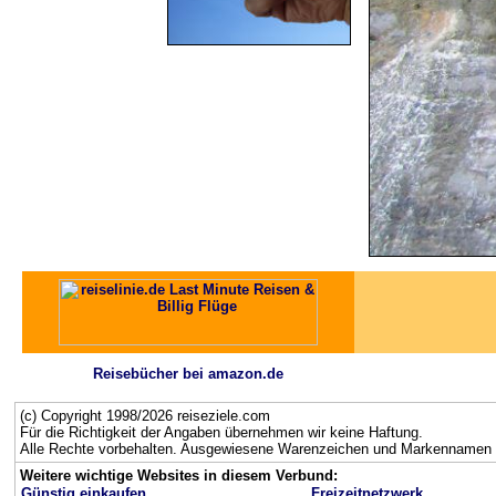
Reisebücher bei amazon.de
(c) Copyright 1998/2026 reiseziele.com
Für die Richtigkeit der Angaben übernehmen wir keine Haftung.
Alle Rechte vorbehalten. Ausgewiesene Warenzeichen und Markennamen g
Weitere wichtige Websites in diesem Verbund:
Günstig einkaufen
Freizeitnetzwerk