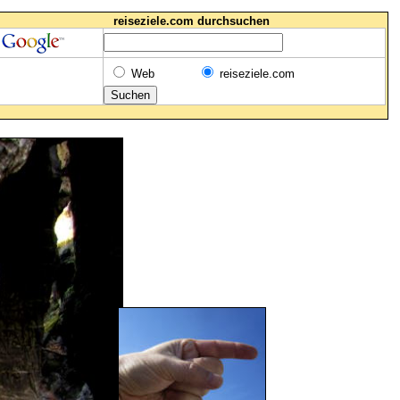
reiseziele.com durchsuchen
Web
reiseziele.com