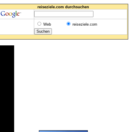
reiseziele.com durchsuchen
Web
reiseziele.com