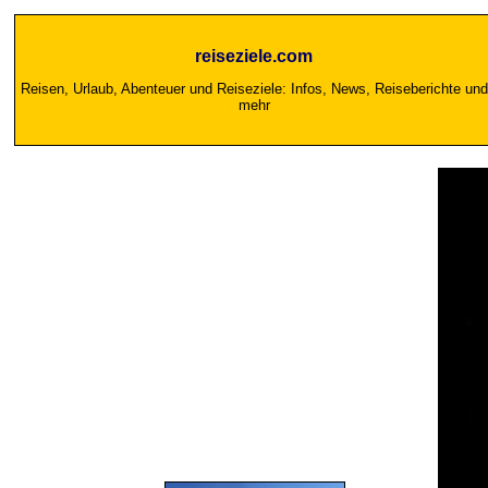
reiseziele.com
Reisen, Urlaub, Abenteuer und Reiseziele: Infos, News, Reiseberichte und
mehr