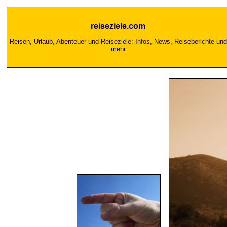
reiseziele.com
Reisen, Urlaub, Abenteuer und Reiseziele: Infos, News, Reiseberichte und
mehr