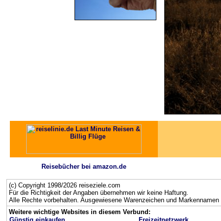
Reisebücher bei amazon.de
(c) Copyright 1998/2026 reiseziele.com
Für die Richtigkeit der Angaben übernehmen wir keine Haftung.
Alle Rechte vorbehalten. Ausgewiesene Warenzeichen und Markennamen g
Weitere wichtige Websites in diesem Verbund:
Günstig einkaufen
Freizeitnetzwerk