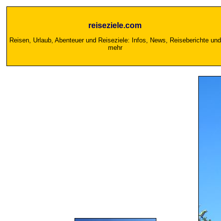
reiseziele.com
Reisen, Urlaub, Abenteuer und Reiseziele: Infos, News, Reiseberichte und
mehr