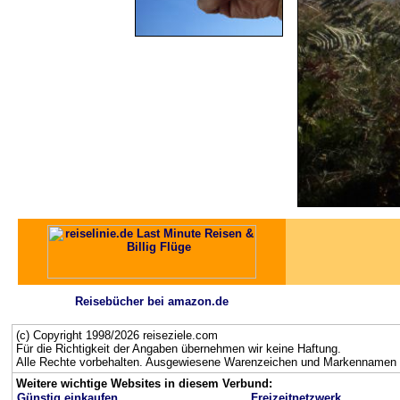
Reisebücher bei amazon.de
(c) Copyright 1998/2026 reiseziele.com
Für die Richtigkeit der Angaben übernehmen wir keine Haftung.
Alle Rechte vorbehalten. Ausgewiesene Warenzeichen und Markennamen g
Weitere wichtige Websites in diesem Verbund:
Günstig einkaufen
Freizeitnetzwerk