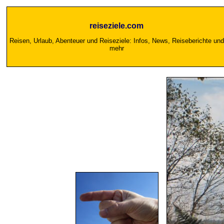
reiseziele.com
Reisen, Urlaub, Abenteuer und Reiseziele: Infos, News, Reiseberichte und
mehr