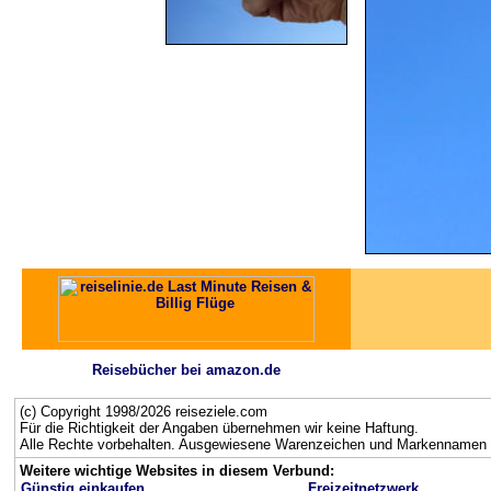
Reisebücher bei amazon.de
(c) Copyright 1998/2026 reiseziele.com
Für die Richtigkeit der Angaben übernehmen wir keine Haftung.
Alle Rechte vorbehalten. Ausgewiesene Warenzeichen und Markennamen g
Weitere wichtige Websites in diesem Verbund:
Günstig einkaufen
Freizeitnetzwerk