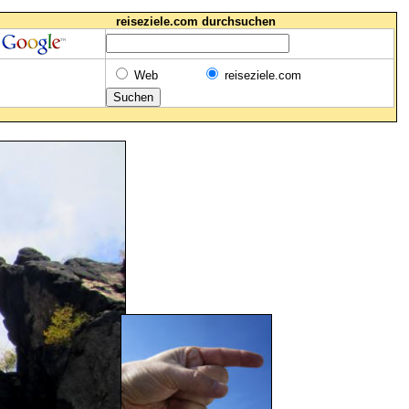
reiseziele.com durchsuchen
Web
reiseziele.com