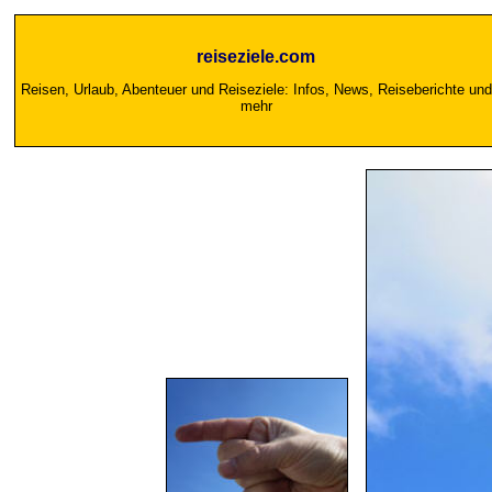
reiseziele.com
Reisen, Urlaub, Abenteuer und Reiseziele: Infos, News, Reiseberichte und
mehr