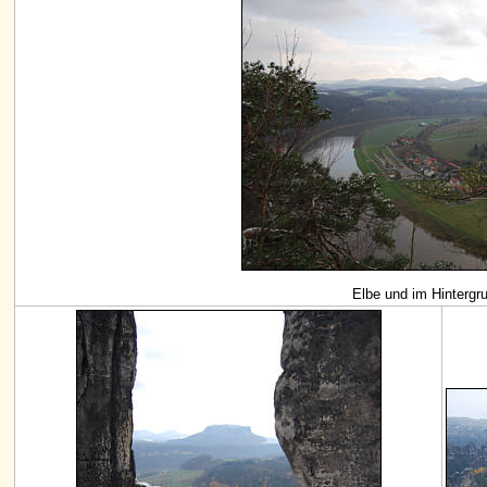
Elbe und im Hintergru