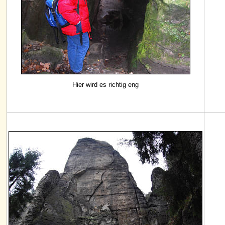
Hier wird es richtig eng