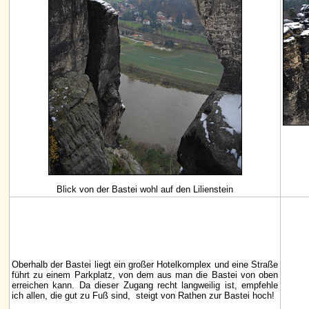
Blick von der Bastei wohl auf den Lilienstein
Oberhalb der Bastei liegt ein großer Hotelkomplex und eine Straße
führt zu einem Parkplatz, von dem aus man die Bastei von oben
erreichen kann. Da dieser Zugang recht langweilig ist, empfehle
ich allen, die gut zu Fuß sind, steigt von Rathen zur Bastei hoch!