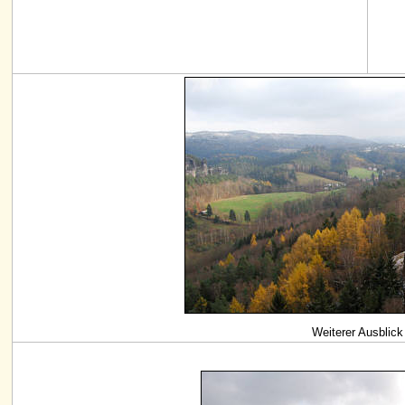
Weiterer Ausblick