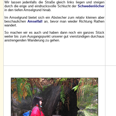
Wir lassen jedenfalls die Straße gleich links liegen und steigen
durch die enge und eindrucksvolle Schlucht der
Schwedenlöcher
in den tiefen Amselgrund hinab.
Im Amselgrund bietet sich ein Abstecher zum relativ kleinen aber
beschaulichen
Amselfall
an, bevor man wieder Richtung Rathen
wandert.
So machen wir es auch und haben dann noch ein ganzes Stück
weiter bis zum Ausgangspunkt unserer gut vierstündigen durchaus
anstrengenden Wanderung zu gehen.