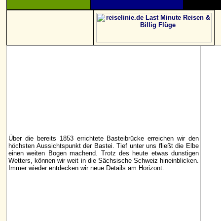
Über die bereits 1853 errichtete Basteibrücke erreichen wir den
höchsten Aussichtspunkt der Bastei. Tief unter uns fließt die Elbe
einen weiten Bogen machend. Trotz des heute etwas dunstigen
Wetters, können wir weit in die Sächsische Schweiz hineinblicken.
Immer wieder entdecken wir neue Details am Horizont.