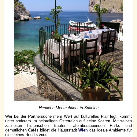
Herrliche Meeresbucht in Spanien
Wer bei der Partnersuche mehr Wert auf kulturelles Flair legt, kommt
unter anderem im heimeligen Österreich auf seine Kosten. Mit seinen
zahllosen historischen Bauten, atemberaubenden Parks und
gemütlichen Cafés bildet die Hauptstadt
Wien
das ideale Ambiente für
ein kleines Rendezvous.