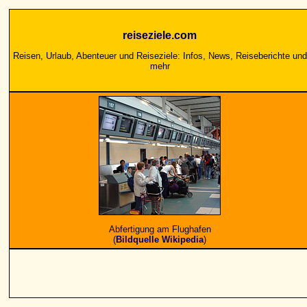
reiseziele.com
Reisen, Urlaub, Abenteuer und Reiseziele: Infos, News, Reiseberichte und
mehr
Abfertigung am Flughafen
(
Bildquelle Wikipedia
)