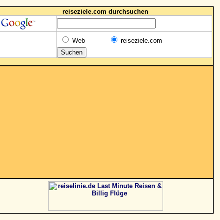
reiseziele.com durchsuchen
Web
reiseziele.com