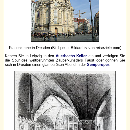
Frauenkirche in Dresden (Bildquelle: Bildarchiv von reiseziele.com)
Kehren Sie in Leipzig in den
Auerbachs Keller
ein und verfolgen Sie
die Spur des weltberühmten Zauberkünstlers Faust oder gönnen Sie
sich in Dresden einen glamourösen Abend in der
Semperoper
.