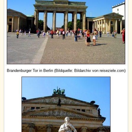
Brandenburger Tor in Berlin (Bildquelle: Bildarchiv von reiseziele.com)