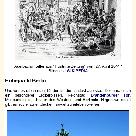
Auerbachs Keller aus "Illustrirte Zeitung" vom 27. April 1844 /
Bildquelle
WIKIPEDIA
Höhepunkt Berlin
Und wer es urban mag, für den ist die Landeshauptstadt Berlin natürlich
ein besonderer Leckerbissen. Reichstag,
Brandenburger Tor
,
Museumsinsel, Theater des Westens und Berlinale: Nirgendwo sonst
gibt es soviel zu entdecken, soviel zu erleben wie her!