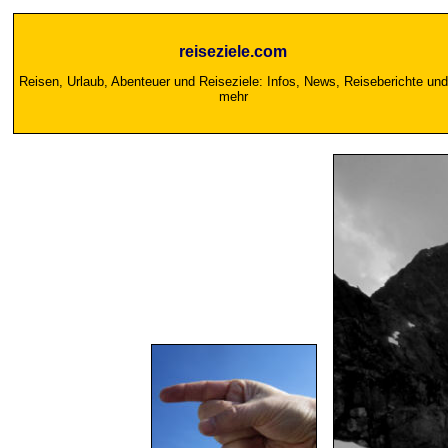
reiseziele.com
Reisen, Urlaub, Abenteuer und Reiseziele: Infos, News, Reiseberichte und
mehr