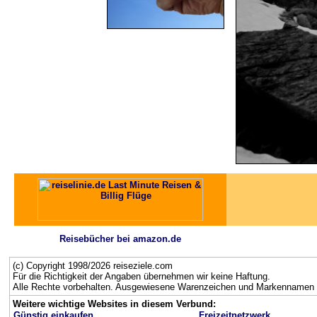
Reisebücher bei amazon.de
(c) Copyright 1998/2026 reiseziele.com
Für die Richtigkeit der Angaben übernehmen wir keine Haftung.
Alle Rechte vorbehalten. Ausgewiesene Warenzeichen und Markennamen g
Weitere wichtige Websites in diesem Verbund:
Günstig einkaufen
Freizeitnetzwerk