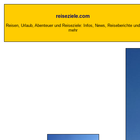
reiseziele.com
Reisen, Urlaub, Abenteuer und Reiseziele: Infos, News, Reiseberichte und
mehr