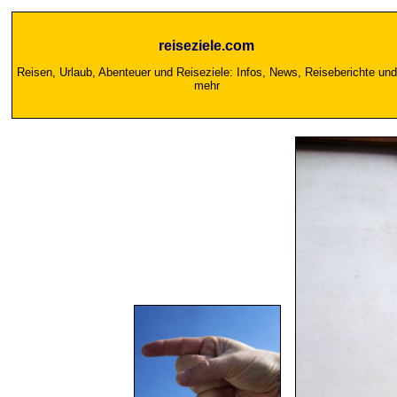
reiseziele.com
Reisen, Urlaub, Abenteuer und Reiseziele: Infos, News, Reiseberichte und
mehr