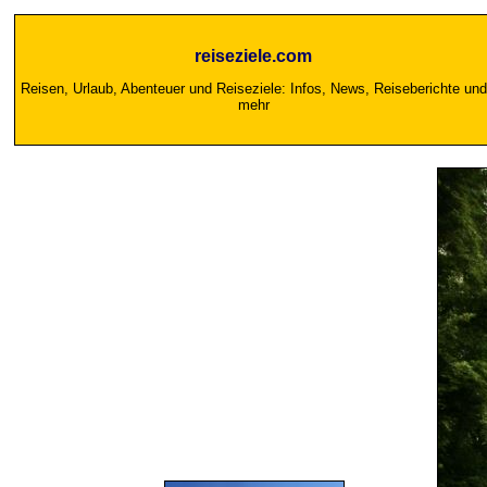
reiseziele.com
Reisen, Urlaub, Abenteuer und Reiseziele: Infos, News, Reiseberichte und
mehr