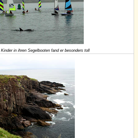
 Kinder in ihren Segelbooten fand er besonders toll