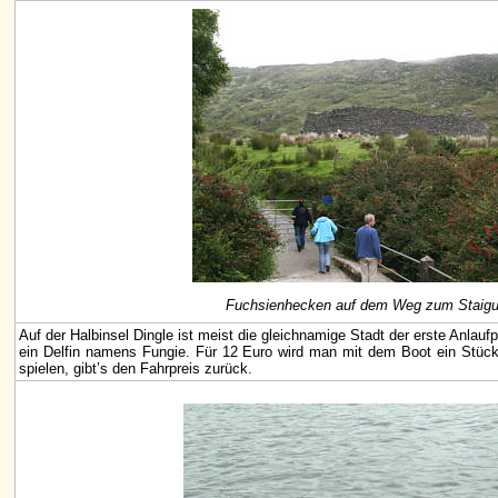
Fuchsienhecken auf dem Weg zum Staigu
Auf der Halbinsel Dingle ist meist die gleichnamige Stadt der erste Anlauf
ein Delfin namens Fungie. Für 12 Euro wird man mit dem Boot ein Stück
spielen, gibt’s den Fahrpreis zurück.