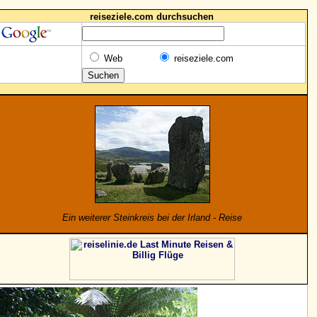
reiseziele.com durchsuchen
Web
reiseziele.com
Ein weiterer Steinkreis bei der Irland - Reise