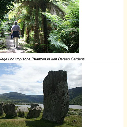
ege und tropische Pflanzen in den Dereen Gardens