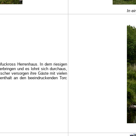
In ei
 Muckross Herrenhaus. In dem riesigen
bringen und es lohnt sich durchaus,
scher versorgen ihre Gäste mit vielen
enthalt an den beeindruckenden Torc