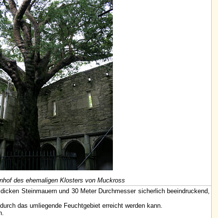
nhof des ehemaligen Klosters von Muckross
 dicken Steinmauern und 30 Meter Durchmesser sicherlich beeindruckend,
 durch das umliegende Feuchtgebiet erreicht werden kann.
n.