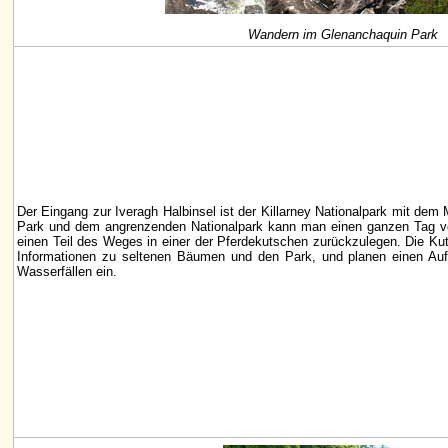
Wandern im Glenanchaquin Park
Der Eingang zur Iveragh Halbinsel ist der Killarney Nationalpark mit dem
Park und dem angrenzenden Nationalpark kann man einen ganzen Tag ver
einen Teil des Weges in einer der Pferdekutschen zurückzulegen. Die Kut
Informationen zu seltenen Bäumen und den Park, und planen einen Auf
Wasserfällen ein.