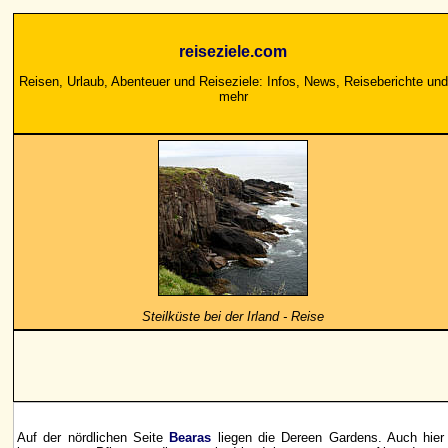
reiseziele.com
Reisen, Urlaub, Abenteuer und Reiseziele: Infos, News, Reiseberichte und
mehr
Steilküste bei der Irland - Reise
Auf der nördlichen Seite
Bearas
liegen die Dereen Gardens. Auch hier