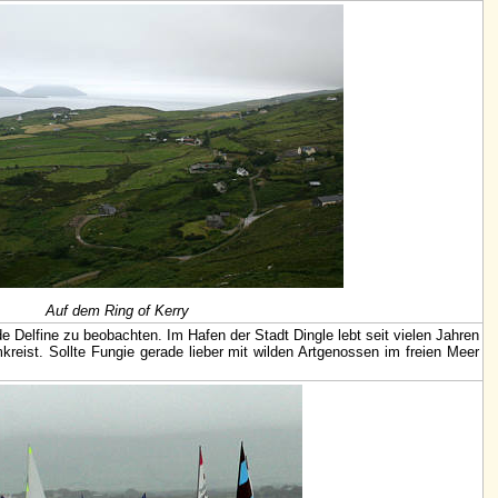
Auf dem Ring of Kerry
de Delfine zu beobachten. Im Hafen der Stadt Dingle lebt seit vielen Jahren
ist. Sollte Fungie gerade lieber mit wilden Artgenossen im freien Meer