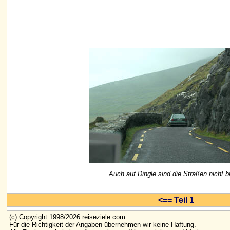
Auch auf Dingle sind die Straßen nicht br
<== Teil 1
(c) Copyright 1998/2026 reiseziele.com
Für die Richtigkeit der Angaben übernehmen wir keine Haftung.