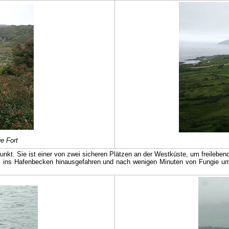
e Fort
punkt. Sie ist einer von zwei sicheren Plätzen an der Westküste, um freileben
 ins Hafenbecken hinausgefahren und nach wenigen Minuten von Fungie umkre