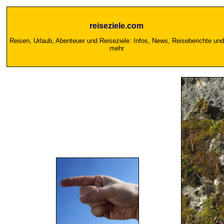
reiseziele.com
Reisen, Urlaub, Abenteuer und Reiseziele: Infos, News, Reiseberichte und
mehr