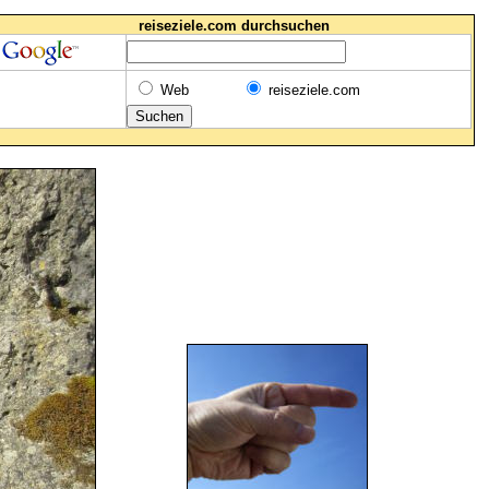
reiseziele.com durchsuchen
Web
reiseziele.com