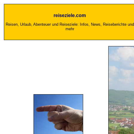
reiseziele.com
Reisen, Urlaub, Abenteuer und Reiseziele: Infos, News, Reiseberichte und
mehr