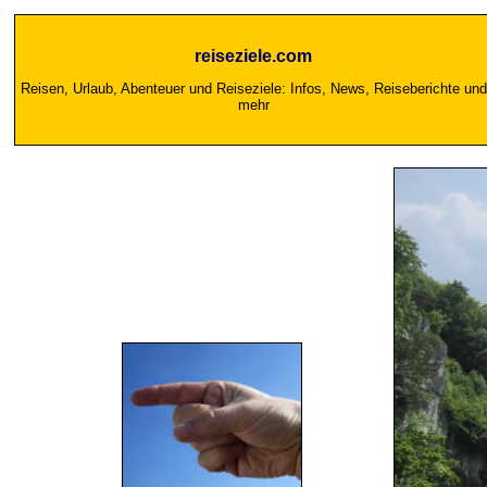
reiseziele.com
Reisen, Urlaub, Abenteuer und Reiseziele: Infos, News, Reiseberichte und
mehr