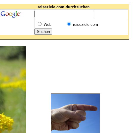
reiseziele.com durchsuchen
Web
reiseziele.com