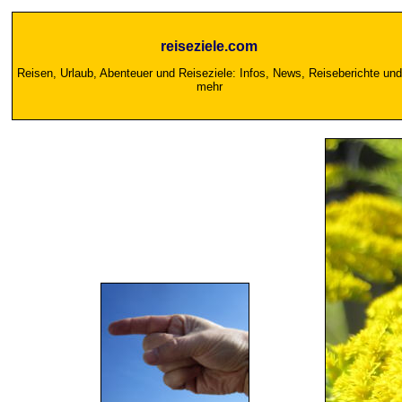
reiseziele.com
Reisen, Urlaub, Abenteuer und Reiseziele: Infos, News, Reiseberichte und
mehr