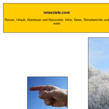
reiseziele.com
Reisen, Urlaub, Abenteuer und Reiseziele: Infos, News, Reiseberichte und
mehr