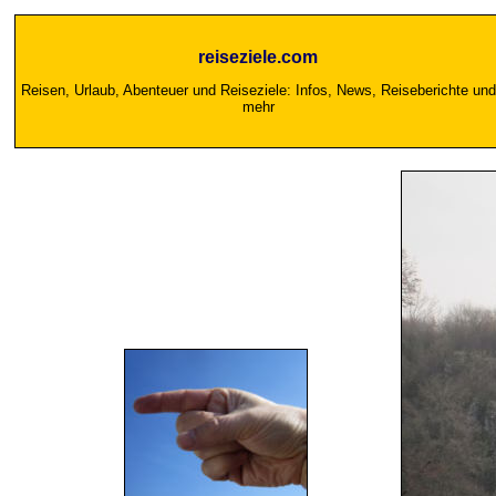
reiseziele.com
Reisen, Urlaub, Abenteuer und Reiseziele: Infos, News, Reiseberichte und
mehr