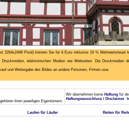
st 3264x2448 Pixel) können Sie für 6 Euro inklusive 19 % Mehrwertsteuer k
 Druckmedien, elektronischen Medien wie Webseiten. Die Druckmedien dür
kauf und Weitergabe des Bildes an andere Personen, Firmen usw.
Wir übernehmen keine
Haftung
für de
Haftungsausschluss / Disclaimer
I
ehören ihren jeweiligen Eigentümern.
Laufen für Läufer
Reiten für Reit