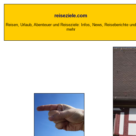
reiseziele.com
Reisen, Urlaub, Abenteuer und Reiseziele: Infos, News, Reiseberichte und
mehr