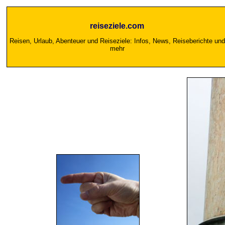
reiseziele.com
Reisen, Urlaub, Abenteuer und Reiseziele: Infos, News, Reiseberichte und
mehr