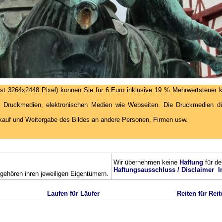
st 3264x2448 Pixel) können Sie für 6 Euro inklusive 19 % Mehrwertsteuer k
 Druckmedien, elektronischen Medien wie Webseiten. Die Druckmedien dür
kauf und Weitergabe des Bildes an andere Personen, Firmen usw.
Wir übernehmen keine
Haftung
für de
Haftungsausschluss / Disclaimer
I
ehören ihren jeweiligen Eigentümern.
Laufen für Läufer
Reiten für Reit