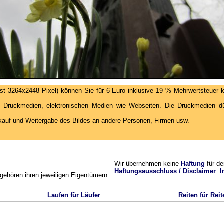
st 3264x2448 Pixel) können Sie für 6 Euro inklusive 19 % Mehrwertsteuer k
 Druckmedien, elektronischen Medien wie Webseiten. Die Druckmedien dür
kauf und Weitergabe des Bildes an andere Personen, Firmen usw.
Wir übernehmen keine
Haftung
für de
Haftungsausschluss / Disclaimer
I
ehören ihren jeweiligen Eigentümern.
Laufen für Läufer
Reiten für Reit