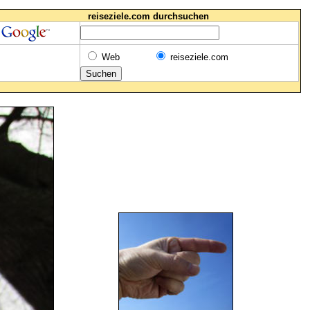
reiseziele.com durchsuchen
Web
reiseziele.com