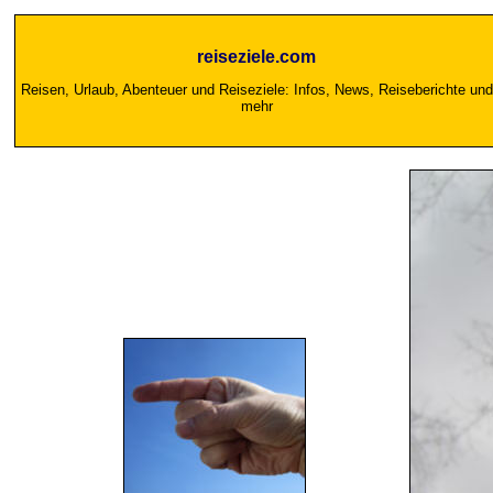
reiseziele.com
Reisen, Urlaub, Abenteuer und Reiseziele: Infos, News, Reiseberichte und
mehr