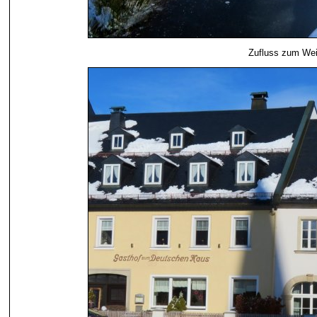
Zufluss zum Wei