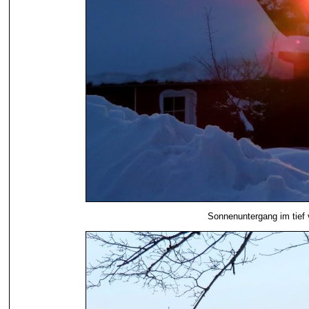
Sonnenuntergang im tief 