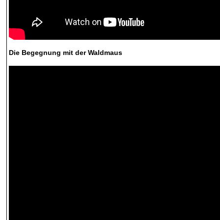
Die Begegnung mit der Waldmaus