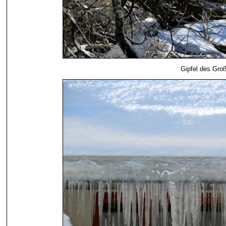
Gipfel des Gro