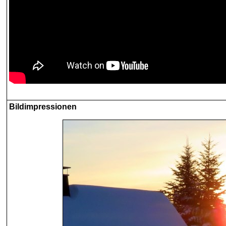
Bildimpressionen