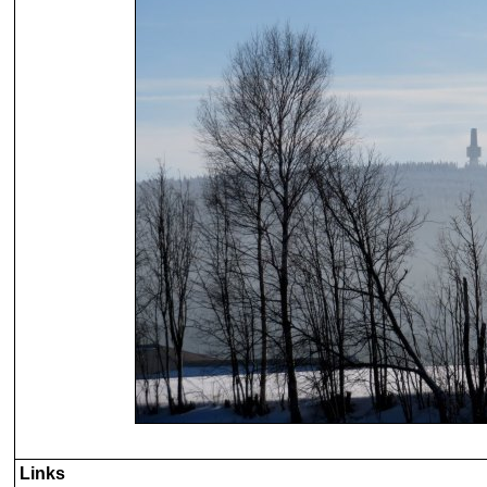
Links