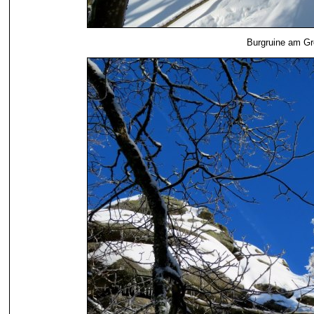
Burgruine am Gr