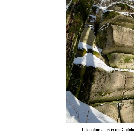
Felsenformation in der Gipfel