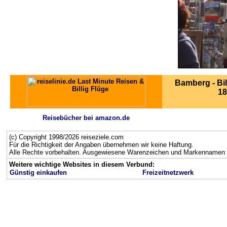
Bamberg - Bi
18
Reisebücher bei amazon.de
(c) Copyright 1998/2026 reiseziele.com
Für die Richtigkeit der Angaben übernehmen wir keine Haftung.
Alle Rechte vorbehalten. Ausgewiesene Warenzeichen und Markennamen g
Weitere wichtige Websites in diesem Verbund:
Günstig einkaufen
Freizeitnetzwerk