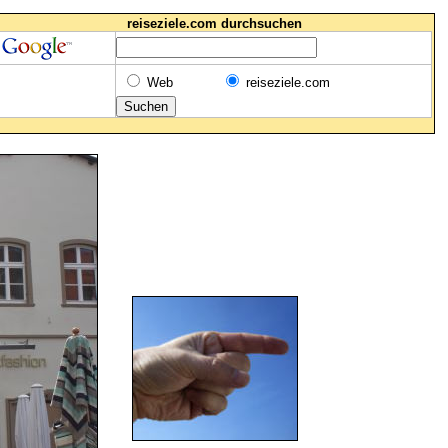
reiseziele.com durchsuchen
Web
reiseziele.com