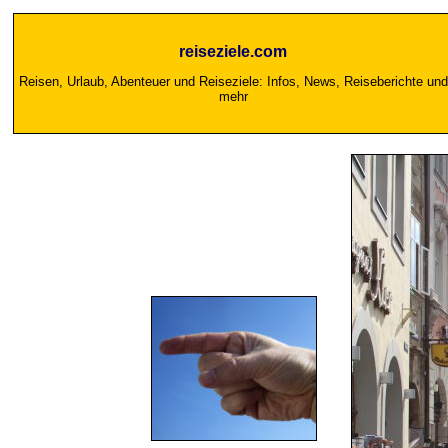
reiseziele.com
Reisen, Urlaub, Abenteuer und Reiseziele: Infos, News, Reiseberichte und
mehr