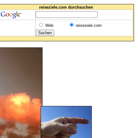
reiseziele.com durchsuchen
Web
reiseziele.com