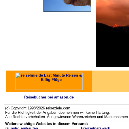
Reisebücher bei amazon.de
(c) Copyright 1998/2026 reiseziele.com
Für die Richtigkeit der Angaben übernehmen wir keine Haftung.
Alle Rechte vorbehalten. Ausgewiesene Warenzeichen und Markennamen g
Weitere wichtige Websites in diesem Verbund:
Günstig einkaufen
Freizeitnetzwerk