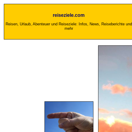
reiseziele.com
Reisen, Urlaub, Abenteuer und Reiseziele: Infos, News, Reiseberichte und
mehr