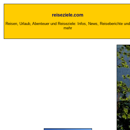
reiseziele.com
Reisen, Urlaub, Abenteuer und Reiseziele: Infos, News, Reiseberichte und
mehr