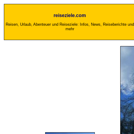
reiseziele.com
Reisen, Urlaub, Abenteuer und Reiseziele: Infos, News, Reiseberichte und
mehr