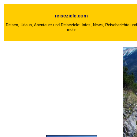
reiseziele.com
Reisen, Urlaub, Abenteuer und Reiseziele: Infos, News, Reiseberichte und
mehr