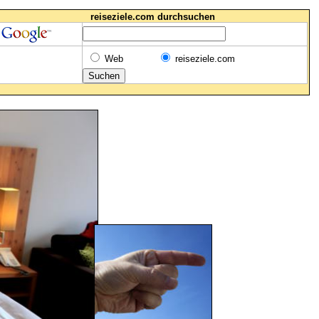
reiseziele.com durchsuchen
Web
reiseziele.com