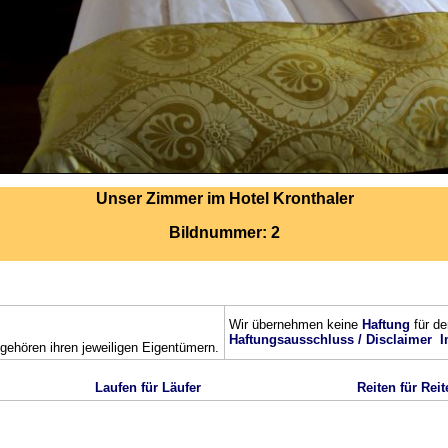
Unser Zimmer im Hotel Kronthaler
Bildnummer: 2
Wir übernehmen keine
Haftung
für de
Haftungsausschluss / Disclaimer
I
ehören ihren jeweiligen Eigentümern.
Laufen für Läufer
Reiten für Reit