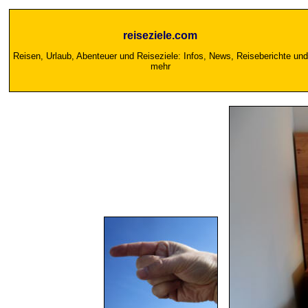
reiseziele.com
Reisen, Urlaub, Abenteuer und Reiseziele: Infos, News, Reiseberichte und
mehr