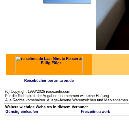
Reisebücher bei amazon.de
(c) Copyright 1998/2026 reiseziele.com
Für die Richtigkeit der Angaben übernehmen wir keine Haftung.
Alle Rechte vorbehalten. Ausgewiesene Warenzeichen und Markennamen g
Weitere wichtige Websites in diesem Verbund:
Günstig einkaufen
Freizeitnetzwerk